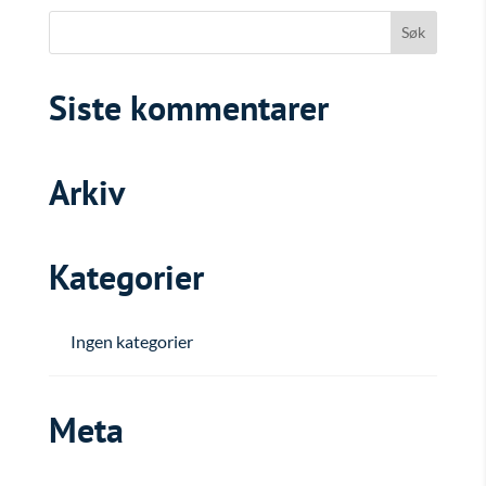
Siste kommentarer
Arkiv
Kategorier
Ingen kategorier
Meta