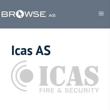
Icas AS