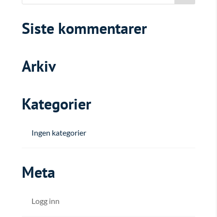
Siste kommentarer
Arkiv
Kategorier
Ingen kategorier
Meta
Logg inn