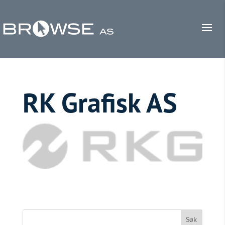
RK Grafisk AS